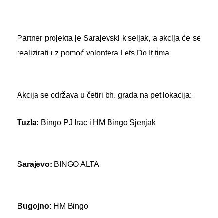
Partner projekta je Sarajevski kiseljak, a akcija će se
realizirati uz pomoć volontera Lets Do It tima.
Akcija se održava u četiri bh. grada na pet lokacija:
Tuzla:
Bingo PJ Irac i HM Bingo Sjenjak
Sarajevo:
BINGO ALTA
Bugojno:
HM Bingo