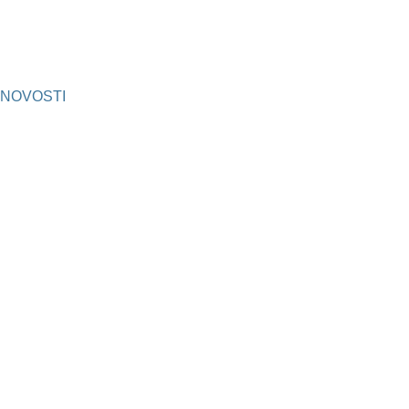
NOVOSTI