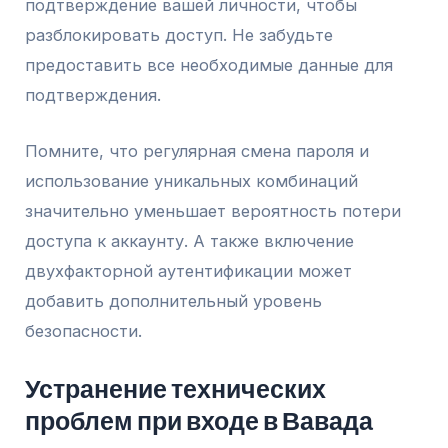
подтверждение вашей личности, чтобы
разблокировать доступ. Не забудьте
предоставить все необходимые данные для
подтверждения.
Помните, что регулярная смена пароля и
использование уникальных комбинаций
значительно уменьшает вероятность потери
доступа к аккаунту. А также включение
двухфакторной аутентификации может
добавить дополнительный уровень
безопасности.
Устранение технических
проблем при входе в Вавада