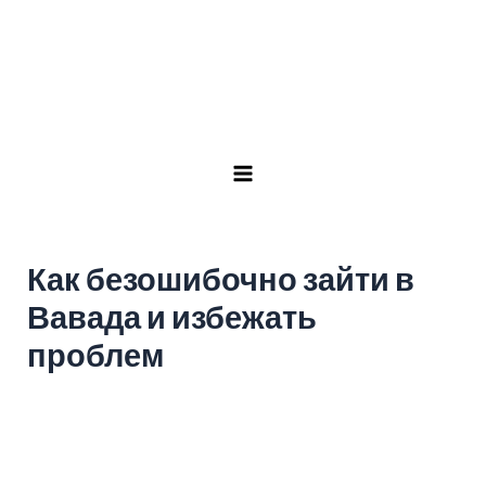
Skip
Post
Main
to
navigation
Menu
content
Как безошибочно зайти в
Вавада и избежать
проблем