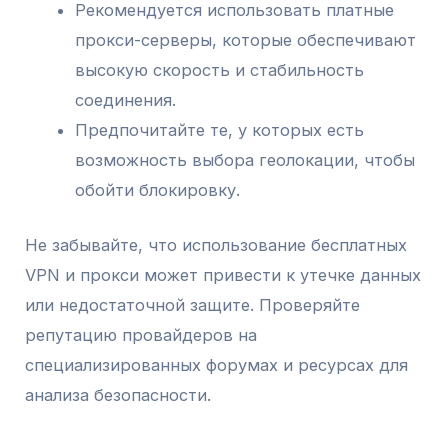
Рекомендуется использовать платные
прокси-серверы, которые обеспечивают
высокую скорость и стабильность
соединения.
Предпочитайте те, у которых есть
возможность выбора геолокации, чтобы
обойти блокировку.
Не забывайте, что использование бесплатных
VPN и прокси может привести к утечке данных
или недостаточной защите. Проверяйте
репутацию провайдеров на
специализированных форумах и ресурсах для
анализа безопасности.