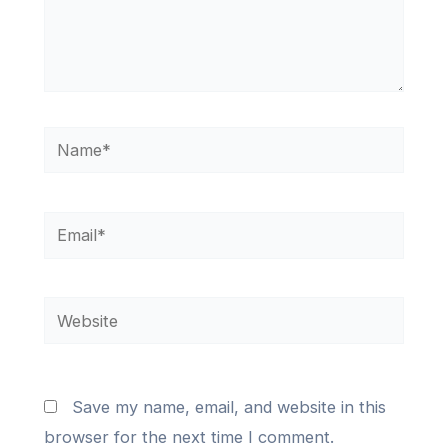
Name*
Email*
Website
Save my name, email, and website in this
browser for the next time I comment.