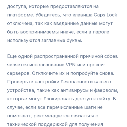
доступа, которые предоставляются на
платформе. Убедитесь, что клавиша Caps Lock
отключена, так как введенные данные могут
быть воспринимаемы иначе, если в пароле
используются заглавные буквы.
Еще одной распространенной причиной сбоев
является использование VPN или прокси-
серверов. Отключите их и попробуйте снова.
Проверьте настройки безопасности вашего
устройства, такие как антивирусы и фаерволы,
которые могут блокировать доступ к сайту. В
случае, если все перечисленные шаги не
помогают, рекомендуется связаться с
технической поддержкой для получения