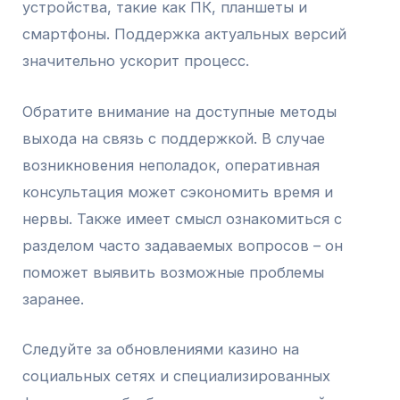
устройства, такие как ПК, планшеты и
смартфоны. Поддержка актуальных версий
значительно ускорит процесс.
Обратите внимание на доступные методы
выхода на связь с поддержкой. В случае
возникновения неполадок, оперативная
консультация может сэкономить время и
нервы. Также имеет смысл ознакомиться с
разделом часто задаваемых вопросов – он
поможет выявить возможные проблемы
заранее.
Следуйте за обновлениями казино на
социальных сетях и специализированных