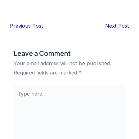
←
Previous Post
Next Post
→
Leave a Comment
Your email address will not be published.
Required fields are marked
*
Type
here..