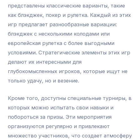
представлены классические варианты, такие
как блэкджек, покер и рулетка. Каждый из этих
игр предлагает разнообразные вариации:
блэкджек с несколькими колодами или
европейская рулетка с более выгодными
условиями. Стратегические элементы этих игр
делают их интересными для
глубокомысленных игроков, которые ищут не
только удачу, но и везение.
Кроме того, доступны специальные турниры, в
которых можно испытать свои навыки и
побороться за призы. Эти мероприятия
организуются регулярно и привлекают
множество участников, что создает атмосферу