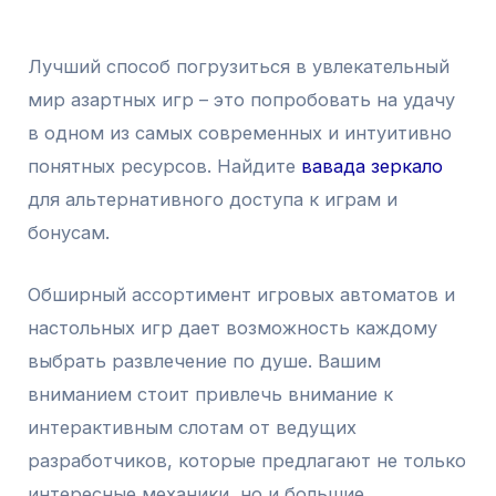
Лучший способ погрузиться в увлекательный
мир азартных игр – это попробовать на удачу
в одном из самых современных и интуитивно
понятных ресурсов. Найдите
вавада зеркало
для альтернативного доступа к играм и
бонусам.
Обширный ассортимент игровых автоматов и
настольных игр дает возможность каждому
выбрать развлечение по душе. Вашим
вниманием стоит привлечь внимание к
интерактивным слотам от ведущих
разработчиков, которые предлагают не только
интересные механики, но и большие