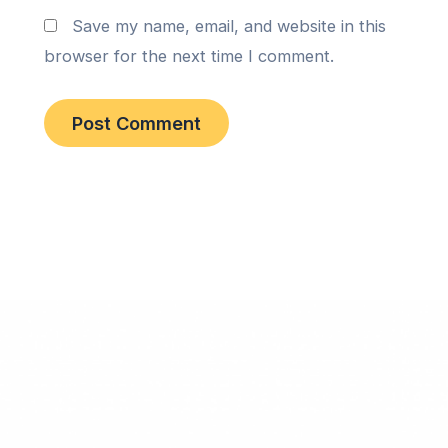
Save my name, email, and website in this
browser for the next time I comment.