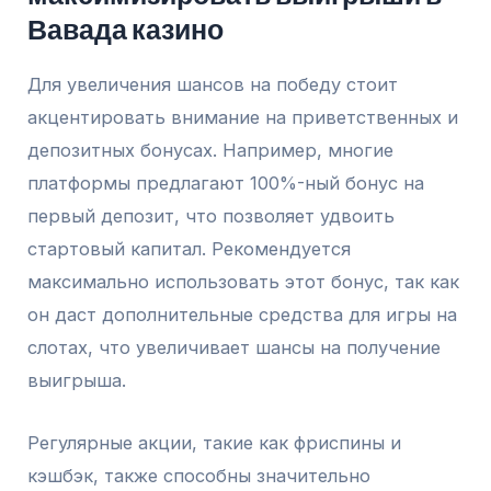
Вавада казино
Для увеличения шансов на победу стоит
акцентировать внимание на приветственных и
депозитных бонусах. Например, многие
платформы предлагают 100%-ный бонус на
первый депозит, что позволяет удвоить
стартовый капитал. Рекомендуется
максимально использовать этот бонус, так как
он даст дополнительные средства для игры на
слотах, что увеличивает шансы на получение
выигрыша.
Регулярные акции, такие как фриспины и
кэшбэк, также способны значительно