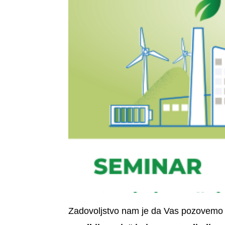
Zadovoljstvo nam je da Vas pozovemo 