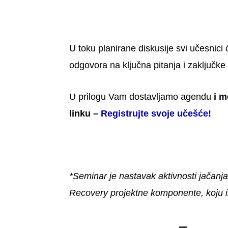
U toku planirane diskusije svi učesnici 
odgovora na ključna pitanja i zaključke
U prilogu Vam dostavljamo agendu
i m
linku –
Registrujte svoje učešće!
*Seminar je nastavak aktivnosti jačanja
Recovery projektne komponente, koju i