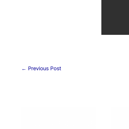
←
Previous Post