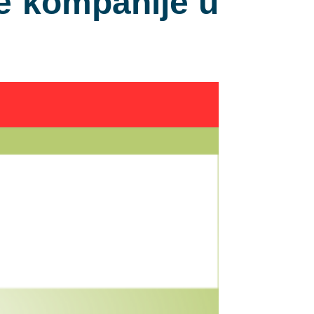
ne kompanije u