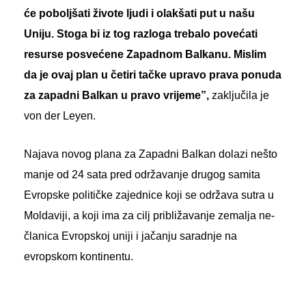
će poboljšati živote ljudi i olakšati put u našu
Uniju. Stoga bi iz tog razloga trebalo povećati
resurse posvećene Zapadnom Balkanu. Mislim
da je ovaj plan u četiri tačke upravo prava ponuda
za zapadni Balkan u pravo vrijeme”,
zaključila je
von der Leyen.
Najava novog plana za Zapadni Balkan dolazi nešto
manje od 24 sata pred održavanje drugog samita
Evropske političke zajednice koji se održava sutra u
Moldaviji, a koji ima za cilj približavanje zemalja ne-
članica Evropskoj uniji i jačanju saradnje na
evropskom kontinentu.