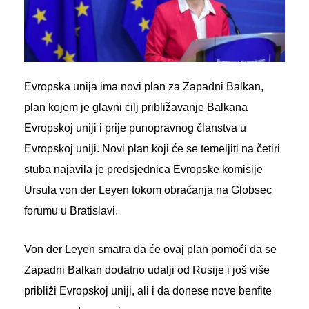
Evropska unija ima novi plan za Zapadni Balkan,
plan kojem je glavni cilj približavanje Balkana
Evropskoj uniji i prije punopravnog članstva u
Evropskoj uniji. Novi plan koji će se temeljiti na četiri
stuba najavila je predsjednica Evropske komisije
Ursula von der Leyen tokom obraćanja na Globsec
forumu u Bratislavi.
Von der Leyen smatra da će ovaj plan pomoći da se
Zapadni Balkan dodatno udalji od Rusije i još više
približi Evropskoj uniji, ali i da donese nove benfite